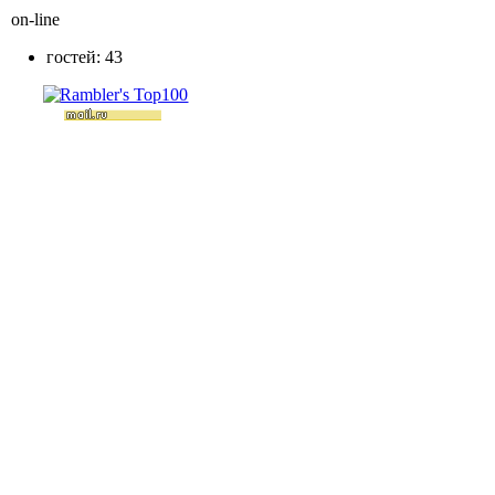
on-line
гостей: 43