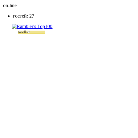
on-line
гостей: 27