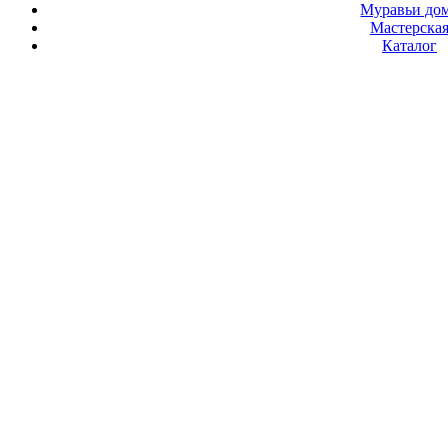
Муравьи до
Мастерска
Каталог