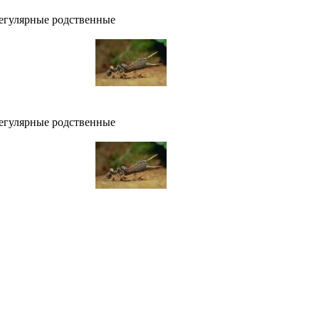
регулярные родственные
регулярные родственные