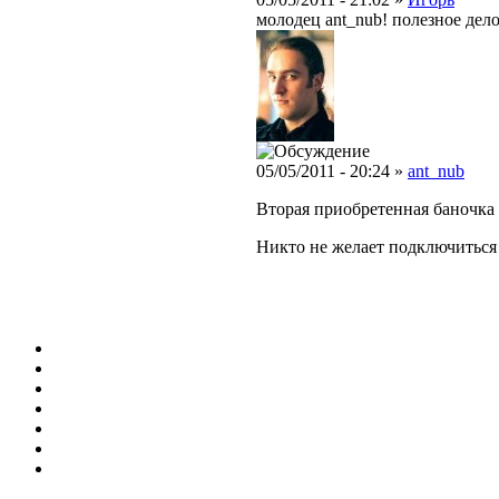
молодец ant_nub! полезное дело
05/05/2011 - 20:24 »
ant_nub
Вторая приобретенная баночка 
Никто не желает подключиться 