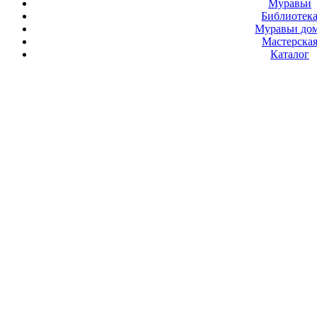
Муравьи
Библиотек
Муравьи до
Мастерска
Каталог