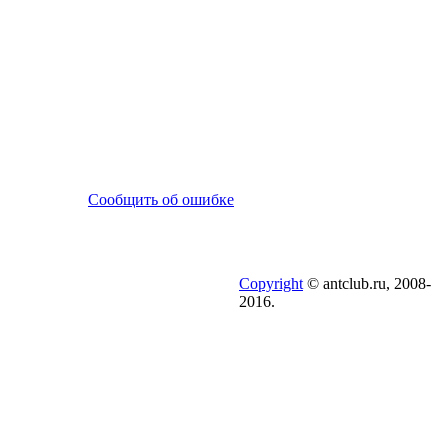
Сообщить об ошибке
Copyright
© antclub.ru, 2008-
2016.