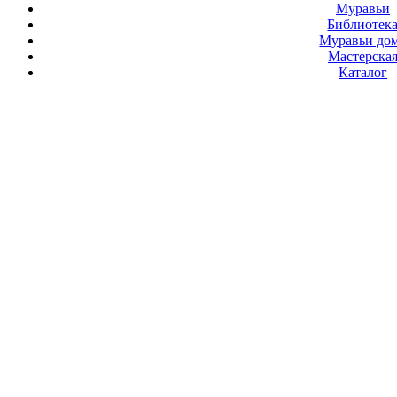
Муравьи
Библиотек
Муравьи до
Мастерска
Каталог