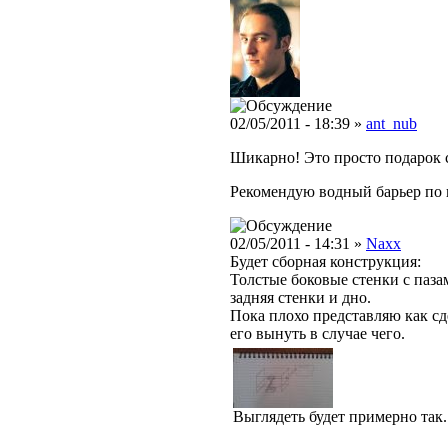
02/05/2011 - 18:39 »
ant_nub
Шикарно! Это просто подарок с
Рекомендую водный барьер по 
02/05/2011 - 14:31 »
Naxx
Будет сборная конструкция:
Толстые боковые стенки с пазам
задняя стенки и дно.
Пока плохо представляю как сде
его вынуть в случае чего.
Выглядеть будет примерно так.