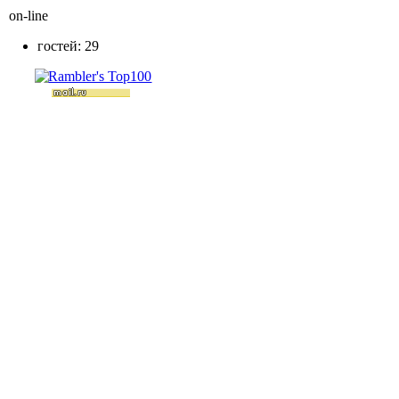
on-line
гостей: 29