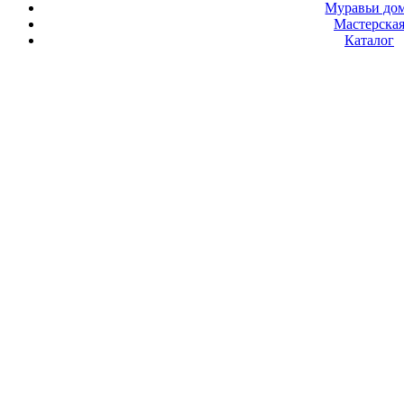
Муравьи до
Мастерска
Каталог