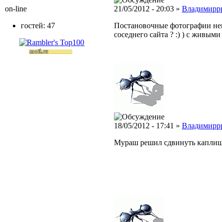
on-line
21/05/2012 - 20:03 »
Владимирр
гостей: 47
Постановочные фотографии нек
соседнего сайта ? :) ) с живым
18/05/2012 - 17:41 »
Владимирр
Мураш решил сдвинуть каплищ