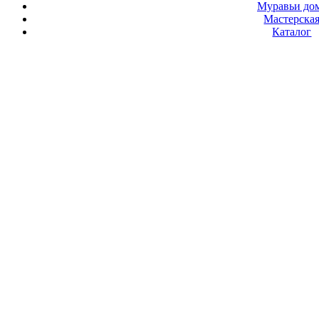
Муравьи до
Мастерска
Каталог