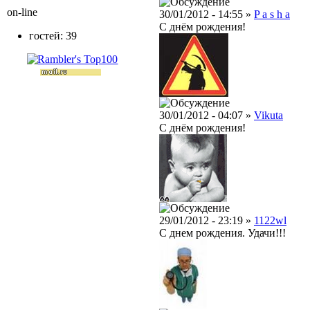
on-line
30/01/2012 - 14:55 »
P a s h a
С днём рождения!
гостей: 39
30/01/2012 - 04:07 »
Vikuta
С днём рождения!
29/01/2012 - 23:19 »
1122wl
С днем рождения. Удачи!!!