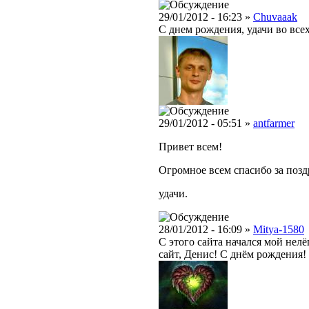
29/01/2012 - 16:23 »
Chuvaaak
С днем рождения, удачи во все
29/01/2012 - 05:51 »
antfarmer
Привет всем!
Огромное всем спасибо за позд
удачи.
28/01/2012 - 16:09 »
Mitya-1580
С этого сайта начался мой нелё
сайт, Денис! С днём рождения!