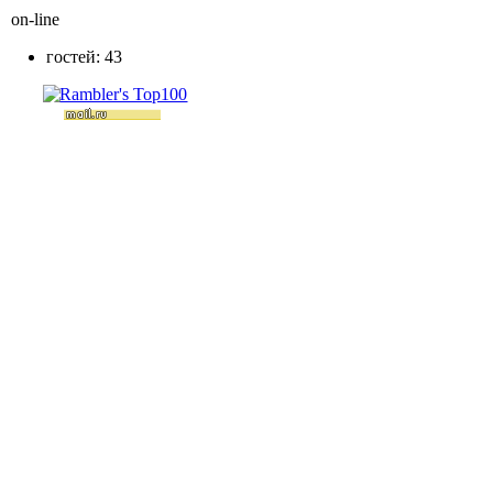
on-line
гостей: 43