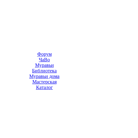
Форум
ЧаВо
Муравьи
Библиотека
Муравьи дома
Мастерская
Каталог