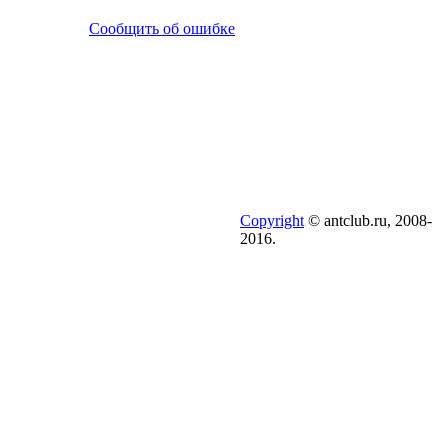
Сообщить об ошибке
Copyright
© antclub.ru, 2008-
2016.