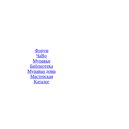
Форум
ЧаВо
Муравьи
Библиотека
Муравьи дома
Мастерская
Каталог