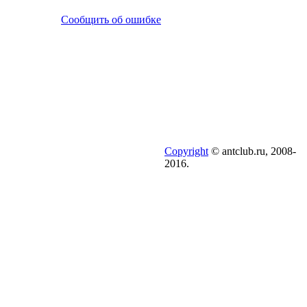
Сообщить об ошибке
Copyright
© antclub.ru, 2008-
2016.