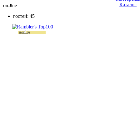
Каталог
on-line
гостей: 45