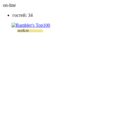
on-line
гостей: 34