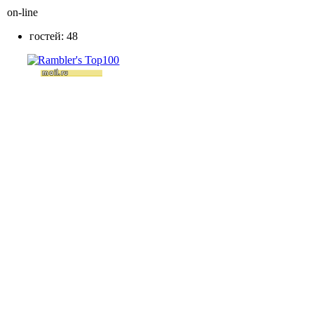
on-line
гостей: 48