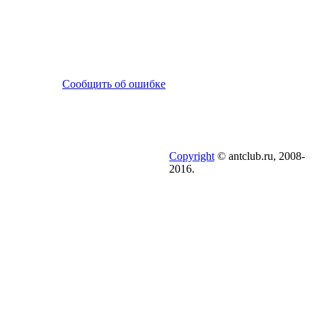
Сообщить об ошибке
Copyright
© antclub.ru, 2008-
2016.