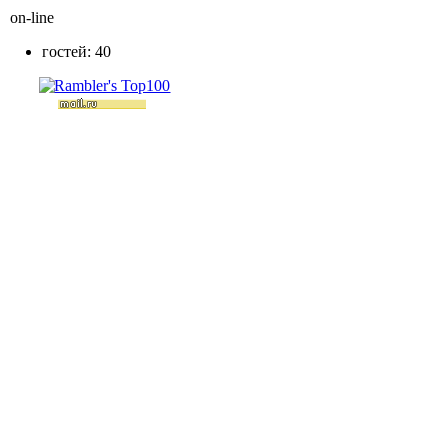
on-line
гостей: 40