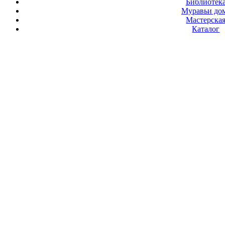
Библиотек
Муравьи до
Мастерска
Каталог