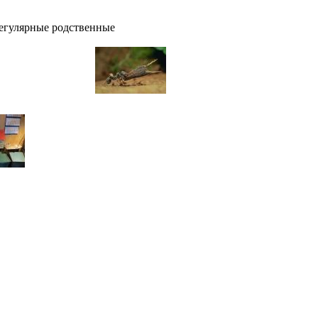
регулярные родственные