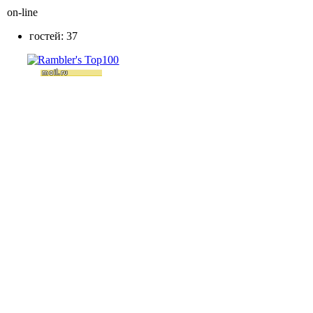
on-line
гостей: 37