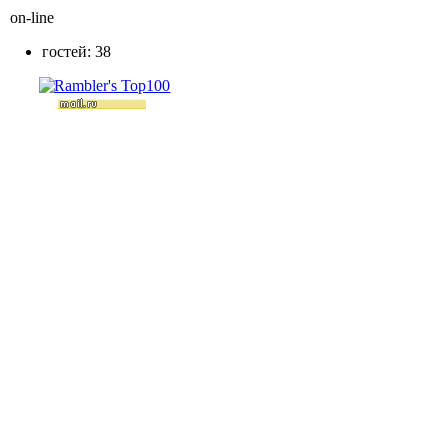
on-line
гостей: 38