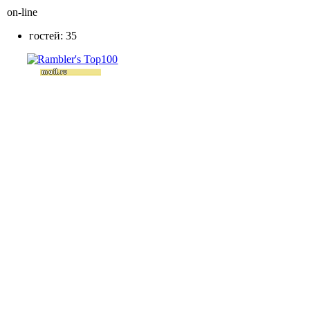
on-line
гостей: 35