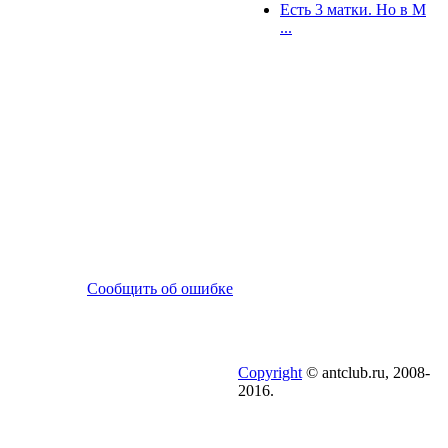
Есть 3 матки. Но в М
...
Сообщить об ошибке
Copyright
© antclub.ru, 2008-
2016.