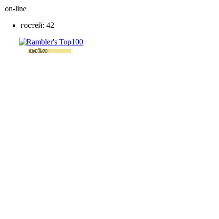
on-line
гостей: 42