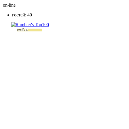
on-line
гостей: 40