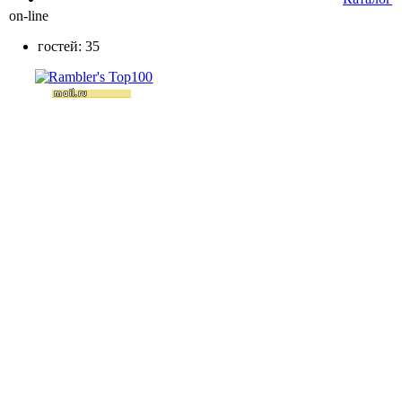
on-line
гостей: 35