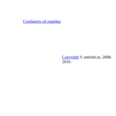
Сообщить об ошибке
Copyright
© antclub.ru, 2008-
2016.