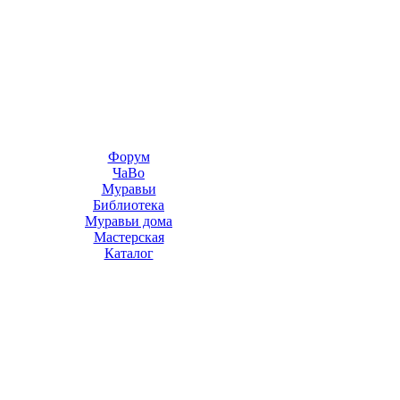
Форум
ЧаВо
Муравьи
Библиотека
Муравьи дома
Мастерская
Каталог