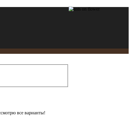
ассмотрю все варианты!