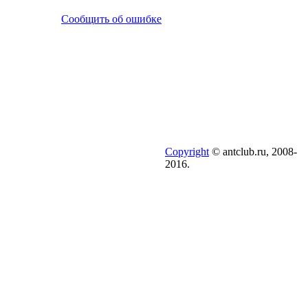
Сообщить об ошибке
Copyright
© antclub.ru, 2008-
2016.