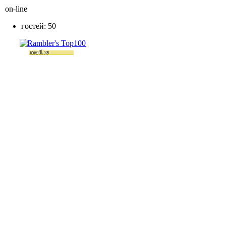
on-line
гостей: 50