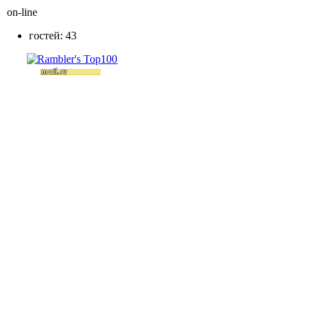
on-line
гостей: 43