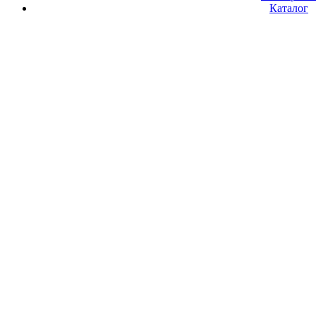
Каталог