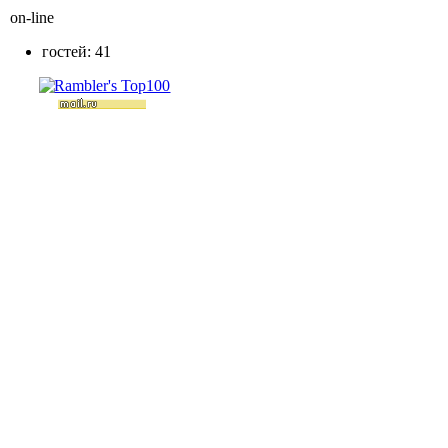
on-line
гостей: 41