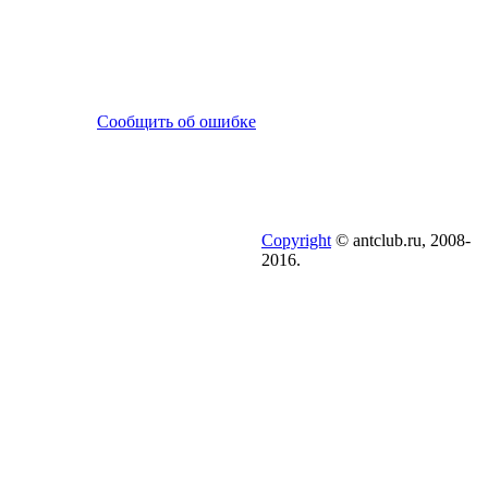
Сообщить об ошибке
Copyright
© antclub.ru, 2008-
2016.