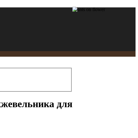
жжевельника для