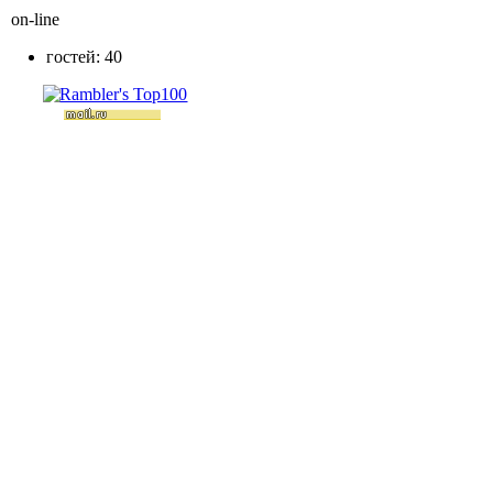
on-line
гостей: 40