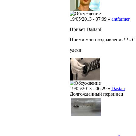
19/05/2013 - 07:09 »
antfarmer
Привет Dastan!
Прими мои поздравления!!! - 
удачи.
19/05/2013 - 06:29 »
Dastan
Долгожданный первинец