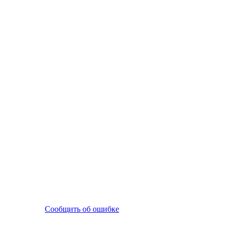
Сообщить об ошибке