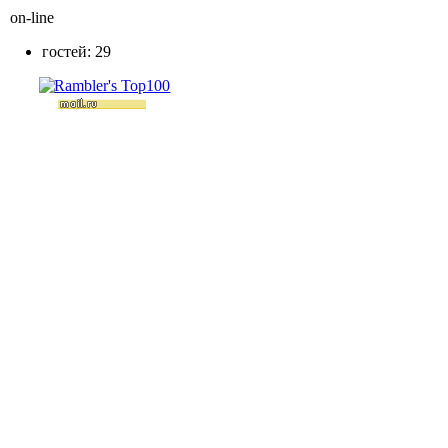
on-line
гостей: 29