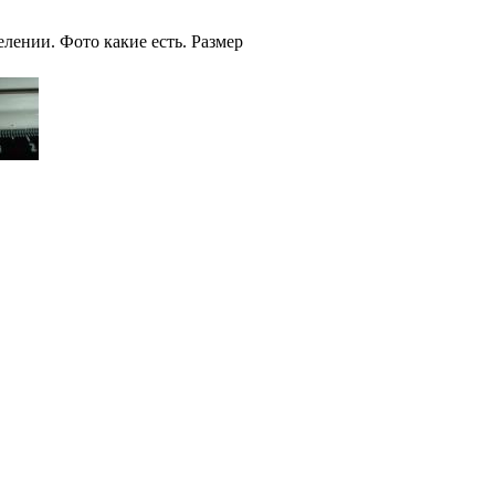
лении. Фото какие есть. Размер