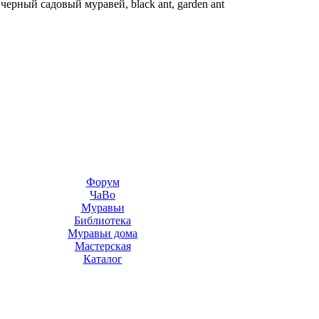
—
черный садовый муравей, black ant, garden ant
Форум
ЧаВо
Муравьи
Библиотека
Муравьи дома
Мастерская
Каталог