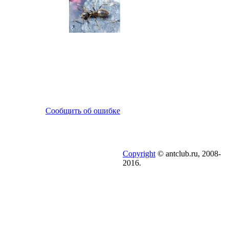
Сообщить об ошибке
Copyright
© antclub.ru, 2008-
2016.