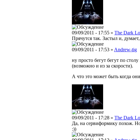
09/09/2011 - 17:55 »
The Dark Lo
Прячутся так. Застыл и, думает
09/09/2011 - 17:53 »
Andrew-tig
ну просто бегут бегут по столу
(возможно и из за скорости).
А что это может быть когда он
09/09/2011 - 17:28 »
The Dark Lo
Да, на сервиформику похож. Но
:))