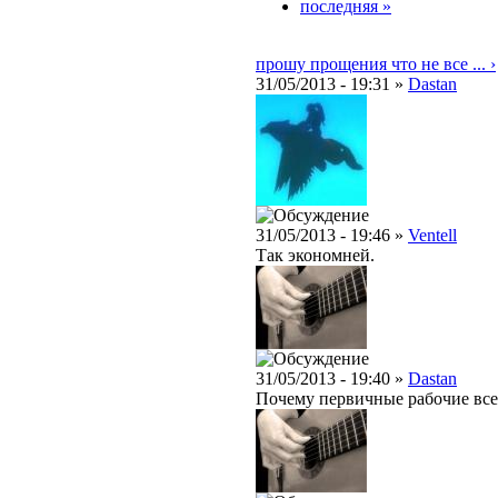
последняя »
прошу прощения что не все ... ›
31/05/2013 - 19:31 »
Dastan
31/05/2013 - 19:46 »
Ventell
Так экономней.
31/05/2013 - 19:40 »
Dastan
Почему первичные рабочие все