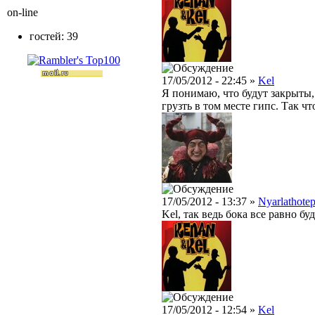
on-line
гостей: 39
17/05/2012 - 22:45 »
Kel
Я понимаю, что будут закрыты,
грузть в том месте гипс. Так ч
17/05/2012 - 13:37 »
Nyarlathote
Kel, так ведь бока все равно б
17/05/2012 - 12:54 »
Kel