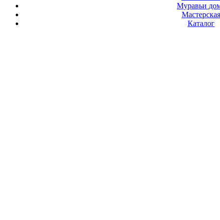
Муравьи до
Мастерска
Каталог