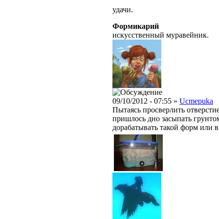
удачи.
Формикарий
искусственный муравейник.
09/10/2012 - 07:55 »
Ucmepuka
Пытаясь просверлить отверсти
пришлось дно засыпать грунтом 
дорабатывать такой форм или 