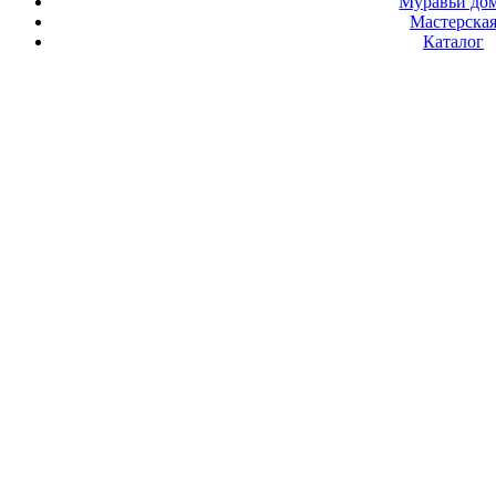
Муравьи до
Мастерска
Каталог