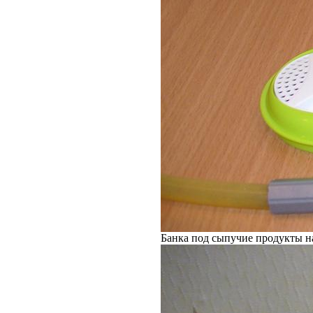
Банка под сыпучие продукты на