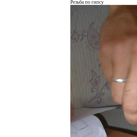
Резьба по гипсу