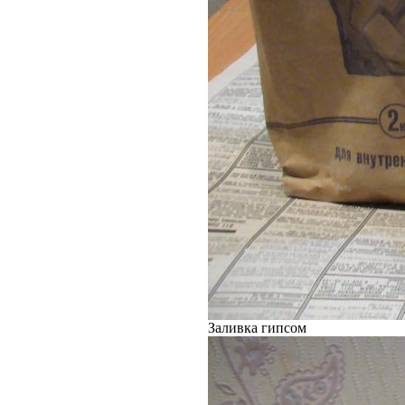
Заливка гипсом