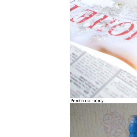
Резьба по гипсу