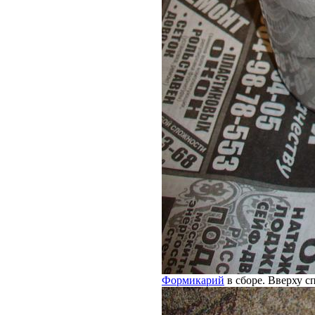
Формикарий
в сборе. Вверху с