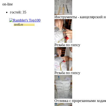
on-line
гостей: 35
Инструменты - канцелярский н
Резьба по гипсу
Резьба по гипсу
Отливка с прорезанными хода