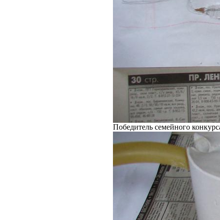
Победитель семейного конкурс