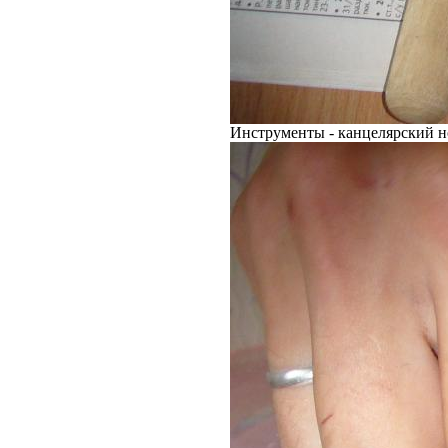
Инструменты - канцелярский н